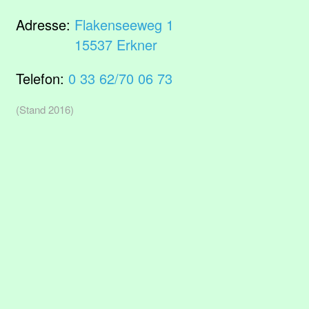
Adresse:
Flakenseeweg 1
15537 Erkner
Telefon:
0 33 62/70 06 73
(Stand 2016)