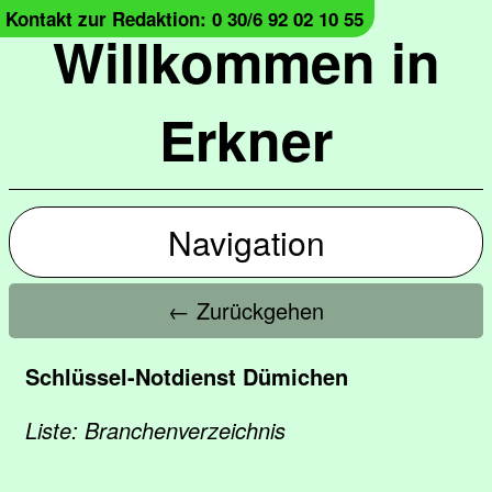
Kontakt zur Redaktion: 0 30/6 92 02 10 55
Willkommen in
Erkner
Navigation
← Zurückgehen
Schlüssel-Notdienst Dümichen
Liste: Branchenverzeichnis