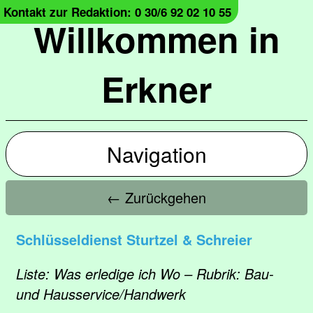
Kontakt zur Redaktion: 0 30/6 92 02 10 55
Willkommen in
Erkner
Navigation
← Zurückgehen
Schlüsseldienst Sturtzel & Schreier
Liste: Was erledige ich Wo – Rubrik: Bau-
und Hausservice/Handwerk