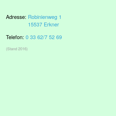
Adresse:
Robinienweg 1
15537 Erkner
Telefon:
0 33 62/7 52 69
(Stand 2016)