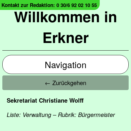
Kontakt zur Redaktion: 0 30/6 92 02 10 55
Willkommen in
Erkner
Navigation
← Zurückgehen
Sekretariat Christiane Wolff
Liste: Verwaltung – Rubrik: Bürgermeister