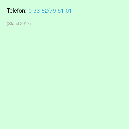
Telefon:
0 33 62/79 51 01
(Stand 2017)