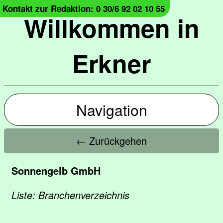
Kontakt zur Redaktion: 0 30/6 92 02 10 55
Willkommen in
Erkner
Navigation
← Zurückgehen
Sonnengelb GmbH
Liste: Branchenverzeichnis