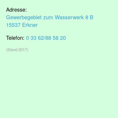
Adresse:
Gewerbegebiet zum Wasserwerk 8 B
15537 Erkner
Telefon:
0 33 62/88 58 20
(Stand 2017)