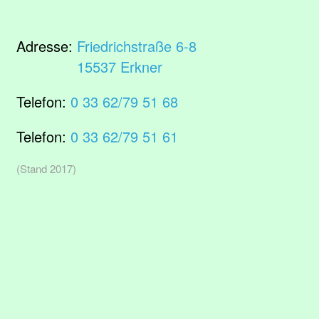
Adresse:
Friedrichstraße 6-8
15537 Erkner
Telefon:
0 33 62/79 51 68
Telefon:
0 33 62/79 51 61
(Stand 2017)