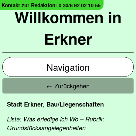
Kontakt zur Redaktion: 0 30/6 92 02 10 55
Willkommen in
Erkner
Navigation
← Zurückgehen
Stadt Erkner, Bau/Liegenschaften
Liste: Was erledige ich Wo – Rubrik:
Grundstücksangelegenheiten