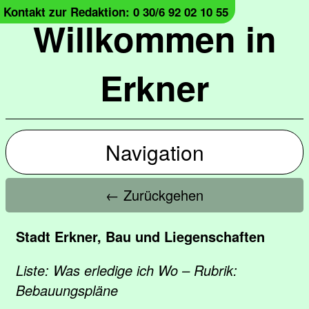
Kontakt zur Redaktion: 0 30/6 92 02 10 55
Willkommen in
Erkner
Navigation
← Zurückgehen
Stadt Erkner, Bau und Liegenschaften
Liste: Was erledige ich Wo – Rubrik:
Bebauungspläne