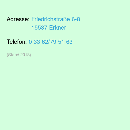
Adresse:
Friedrichstraße 6-8
15537 Erkner
Telefon:
0 33 62/79 51 63
(Stand 2018)