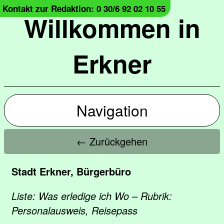
Kontakt zur Redaktion: 0 30/6 92 02 10 55
Willkommen in
Erkner
Navigation
← Zurückgehen
Stadt Erkner, Bürgerbüro
Liste: Was erledige ich Wo – Rubrik:
Personalausweis, Reisepass