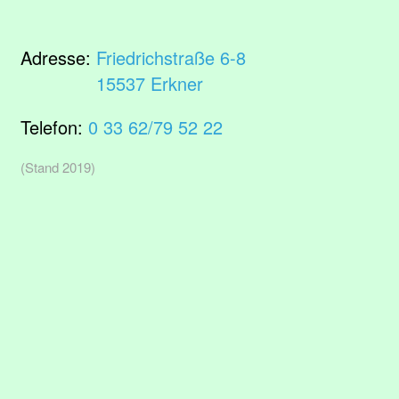
Adresse:
Friedrichstraße 6-8
15537 Erkner
Telefon:
0 33 62/79 52 22
(Stand 2019)