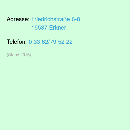
Adresse:
Friedrichstraße 6-8
15537 Erkner
Telefon:
0 33 62/79 52 22
(Stand 2016)