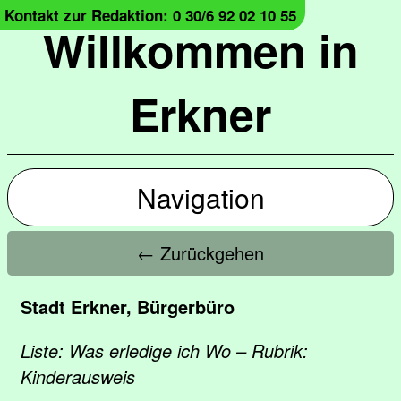
Kontakt zur Redaktion: 0 30/6 92 02 10 55
Willkommen in
Erkner
Navigation
← Zurückgehen
Stadt Erkner, Bürgerbüro
Liste: Was erledige ich Wo – Rubrik:
Kinderausweis