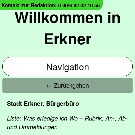
Kontakt zur Redaktion: 0 30/6 92 02 10 55
Willkommen in
Erkner
Navigation
← Zurückgehen
Stadt Erkner, Bürgerbüro
Liste: Was erledige ich Wo – Rubrik: An-, Ab-
und Ummeldungen