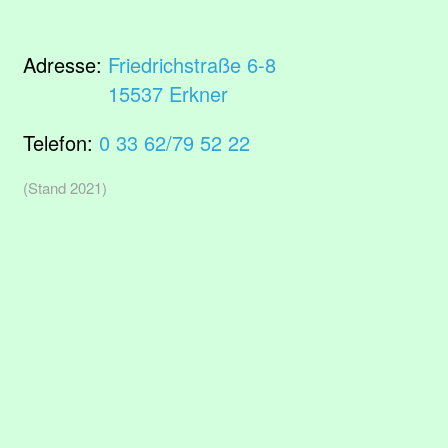
Adresse:
Friedrichstraße 6-8
15537 Erkner
Telefon:
0 33 62/79 52 22
(Stand 2021)