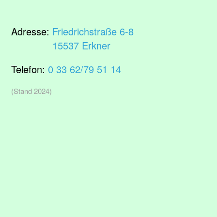
Adresse:
Friedrichstraße 6-8
15537 Erkner
Telefon:
0 33 62/79 51 14
(Stand 2024)