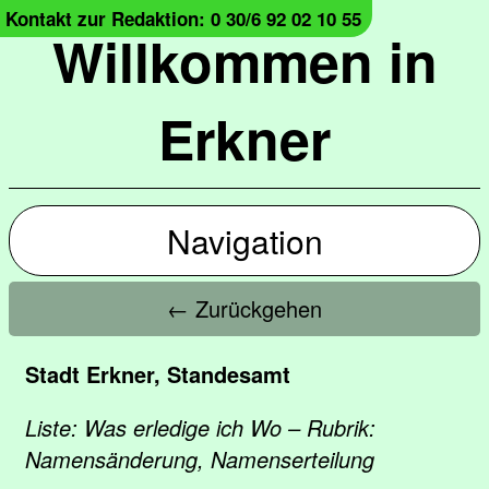
Kontakt zur Redaktion: 0 30/6 92 02 10 55
Willkommen in
Erkner
Navigation
← Zurückgehen
Stadt Erkner, Standesamt
Liste: Was erledige ich Wo – Rubrik:
Namensänderung, Namenserteilung