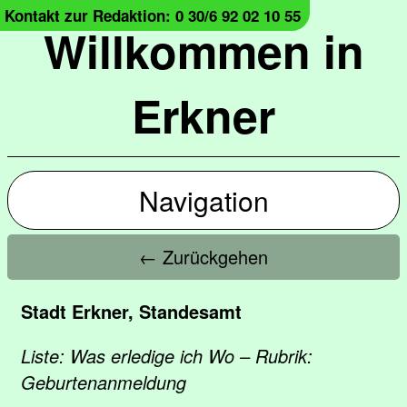
Kontakt zur Redaktion: 0 30/6 92 02 10 55
Willkommen in
Erkner
Navigation
← Zurückgehen
Stadt Erkner, Standesamt
Liste: Was erledige ich Wo – Rubrik:
Geburtenanmeldung