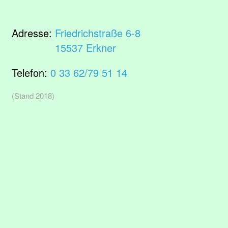
Adresse:
Friedrichstraße 6-8
15537 Erkner
Telefon:
0 33 62/79 51 14
(Stand 2018)