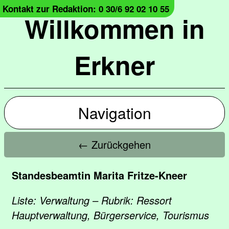
Kontakt zur Redaktion: 0 30/6 92 02 10 55
Willkommen in
Erkner
Navigation
← Zurückgehen
Standesbeamtin Marita Fritze-Kneer
Liste: Verwaltung – Rubrik: Ressort
Hauptverwaltung, Bürgerservice, Tourismus