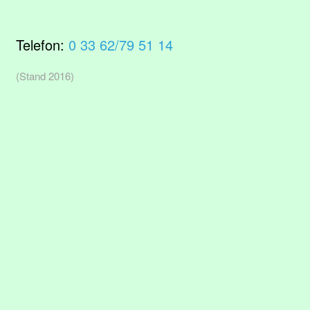
Telefon:
0 33 62/79 51 14
(Stand 2016)