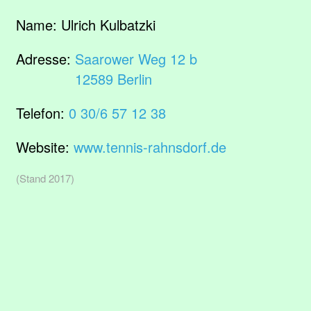
Name:
Ulrich Kulbatzki
Adresse:
Saarower Weg 12 b
12589 Berlin
Telefon:
0 30/6 57 12 38
Website:
www.tennis-rahnsdorf.de
(Stand 2017)