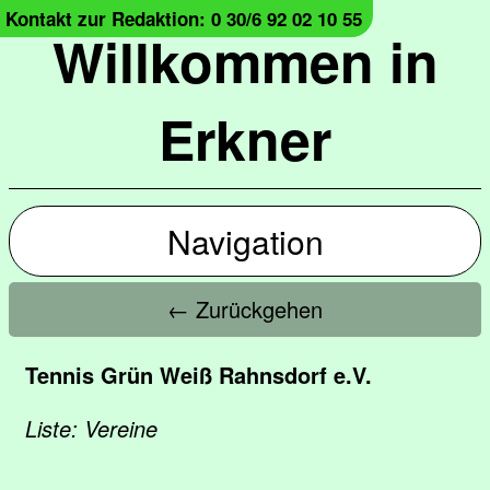
Kontakt zur Redaktion: 0 30/6 92 02 10 55
Willkommen in
Erkner
Navigation
← Zurückgehen
Tennis Grün Weiß Rahnsdorf e.V.
Liste: Vereine