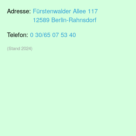
Adresse:
Fürstenwalder Allee 117
12589 Berlin-Rahnsdorf
Telefon:
0 30/65 07 53 40
(Stand 2024)