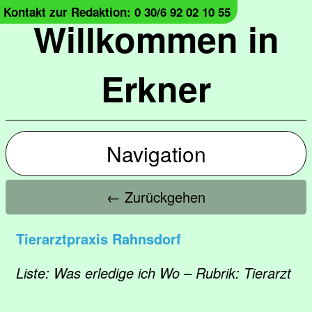
Kontakt zur Redaktion: 0 30/6 92 02 10 55
Willkommen in
Erkner
Navigation
← Zurückgehen
Tierarztpraxis Rahnsdorf
Liste: Was erledige ich Wo – Rubrik: Tierarzt