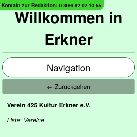
Kontakt zur Redaktion: 0 30/6 92 02 10 55
Willkommen in
Erkner
Navigation
← Zurückgehen
Verein 425 Kultur Erkner e.V.
Liste: Vereine