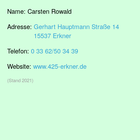
Name:
Carsten Rowald
Adresse:
Gerhart Hauptmann Straße 14
15537 Erkner
Telefon:
0 33 62/50 34 39
Website:
www.425-erkner.de
(Stand 2021)