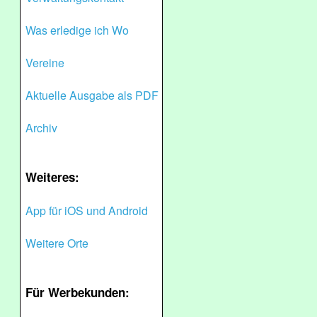
Was erledige ich Wo
Vereine
Aktuelle Ausgabe als PDF
Archiv
Weiteres:
App für iOS und Android
Weitere Orte
Für Werbekunden: