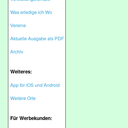
Was erledige ich Wo
Vereine
Aktuelle Ausgabe als PDF
Archiv
Weiteres:
App für iOS und Android
Weitere Orte
Für Werbekunden: