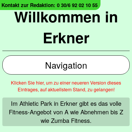
Kontakt zur Redaktion: 0 30/6 92 02 10 55
Willkommen in
Erkner
Navigation
Klicken Sie hier, um zu einer neueren Version dieses
Eintrages, auf aktuellstem Stand, zu gelangen!
Im Athletic Park in Erkner gibt es das volle
Fitness-Angebot von A wie Abnehmen bis Z
wie Zumba Fitness.