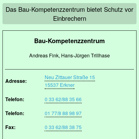
Das Bau-Kompetenzzentrum bietet Schutz vor
Einbrechern
Bau-Kompetenzzentrum
Andreas Fink, Hans-Jürgen Trillhase
Neu Zittauer Straße 15
Adresse:
15537 Erkner
Telefon:
0 33 62/88 35 66
Telefon:
01 77/8 88 98 97
Fax:
0 33 62/88 38 75