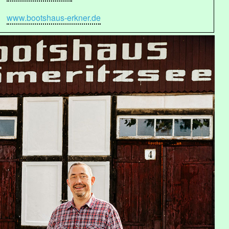
www.bootshaus-erkner.de