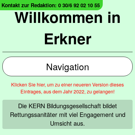
Kontakt zur Redaktion: 0 30/6 92 02 10 55
Willkommen in
Erkner
Navigation
Klicken Sie hier, um zu einer neueren Version dieses
Eintrages, aus dem Jahr 2022, zu gelangen!
Die KERN Bildungsgesellschaft bildet
Rettungssanitäter mit viel Engagement und
Umsicht aus.