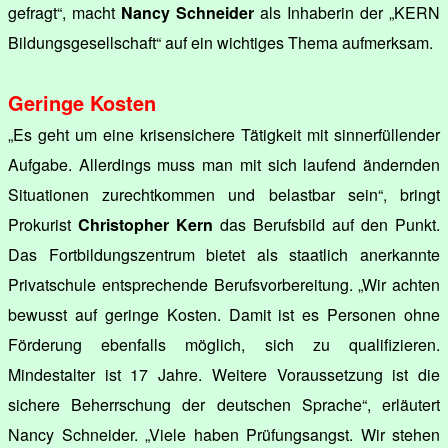
gefragt“, macht
Nancy Schneider
als Inhaberin der „KERN
Bildungsgesellschaft“ auf ein wichtiges Thema aufmerksam.
Geringe Kosten
„Es geht um eine krisensichere Tätigkeit mit sinnerfüllender
Aufgabe. Allerdings muss man mit sich laufend ändernden
Situationen zurechtkommen und belastbar sein“, bringt
Prokurist
Christopher Kern
das Berufsbild auf den Punkt.
Das Fortbildungszentrum bietet als staatlich anerkannte
Privatschule entsprechende Berufsvorbereitung. „Wir achten
bewusst auf geringe Kosten. Damit ist es Personen ohne
Förderung ebenfalls möglich, sich zu qualifizieren.
Mindestalter ist 17 Jahre. Weitere Voraussetzung ist die
sichere Beherrschung der deutschen Sprache“, erläutert
Nancy Schneider. „Viele haben Prüfungsangst. Wir stehen