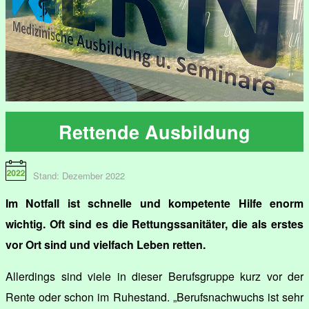
Rettende Ausbildung
Stand: Dezember 2022
Im Notfall ist schnelle und kompetente Hilfe enorm
wichtig. Oft sind es die Rettungssanitäter, die als erstes
vor Ort sind und vielfach Leben retten.
Allerdings sind viele in dieser Berufsgruppe kurz vor der
Rente oder schon im Ruhestand. „Berufsnachwuchs ist sehr