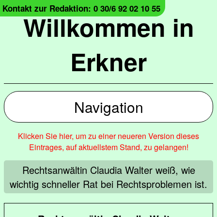
Kontakt zur Redaktion: 0 30/6 92 02 10 55
Willkommen in
Erkner
Navigation
Klicken Sie hier, um zu einer neueren Version dieses
Eintrages, auf aktuellstem Stand, zu gelangen!
Rechtsanwältin Claudia Walter weiß, wie
wichtig schneller Rat bei Rechtsproblemen ist.