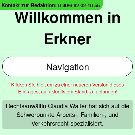
Kontakt zur Redaktion: 0 30/6 92 02 10 55
Willkommen in
Erkner
Navigation
Klicken Sie hier, um zu einer neueren Version dieses
Eintrages, auf aktuellstem Stand, zu gelangen!
Rechtsanwältin Claudia Walter hat sich auf die
Schwerpunkte Arbeits-, Familien-, und
Verkehrsrecht spezialisiert.