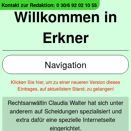
Kontakt zur Redaktion: 0 30/6 92 02 10 55
Willkommen in
Erkner
Navigation
Klicken Sie hier, um zu einer neueren Version dieses
Eintrages, auf aktuellstem Stand, zu gelangen!
Rechtsanwältin Claudia Walter hat sich unter
anderem auf Scheidungen spezialisiert und
extra dafür eine spezielle Internetseite
eingerichtet.