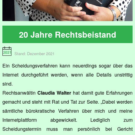
20 Jahre Rechtsbeistand
Stand: Dezember 2021
Ein Scheidungsverfahren kann neuerdings sogar über das
Internet durchgeführt werden, wenn alle Details unstrittig
sind.
Rechtsanwältin
Claudia Walter
hat damit gute Erfahrungen
gemacht und steht mit Rat und Tat zur Seite. „Dabei werden
sämtliche bürokratische Verfahren über mich und meine
Internetplattform abgewickelt. Lediglich zum
Scheidungstermin muss man persönlich bei Gericht