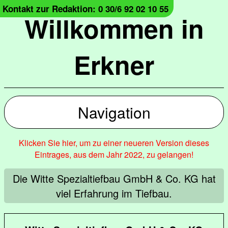
Kontakt zur Redaktion: 0 30/6 92 02 10 55
Willkommen in
Erkner
Navigation
Klicken Sie hier, um zu einer neueren Version dieses
Eintrages, aus dem Jahr 2022, zu gelangen!
Die Witte Spezialtiefbau GmbH & Co. KG hat
viel Erfahrung im Tiefbau.