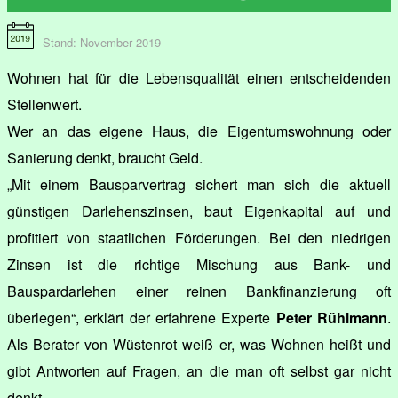
Stand: November 2019
Wohnen hat für die Lebensqualität einen entscheidenden
Stellenwert.
Wer an das eigene Haus, die Eigentumswohnung oder
Sanierung denkt, braucht Geld.
„Mit einem Bausparvertrag sichert man sich die aktuell
günstigen Darlehenszinsen, baut Eigenkapital auf und
profitiert von staatlichen Förderungen. Bei den niedrigen
Zinsen ist die richtige Mischung aus Bank- und
Bauspardarlehen einer reinen Bankfinanzierung oft
überlegen“, erklärt der erfahrene Experte
Peter Rühlmann
.
Als Berater von Wüstenrot weiß er, was Wohnen heißt und
gibt Antworten auf Fragen, an die man oft selbst gar nicht
denkt.