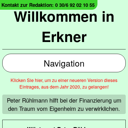
Kontakt zur Redaktion: 0 30/6 92 02 10 55
Willkommen in
Erkner
Navigation
Klicken Sie hier, um zu einer neueren Version dieses
Eintrages, aus dem Jahr 2020, zu gelangen!
Peter Rühlmann hilft bei der Finanzierung um
den Traum vom Eigenheim zu verwirklichen.