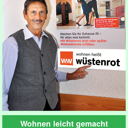
Wohnen leicht gemacht