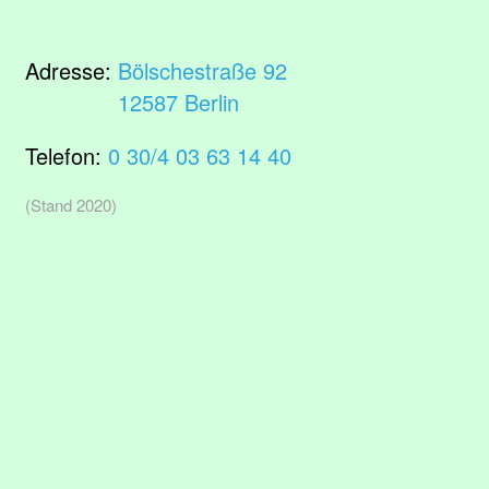
Adresse:
Bölschestraße 92
12587 Berlin
Telefon:
0 30/4 03 63 14 40
(Stand 2020)