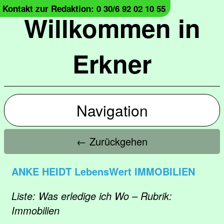
Kontakt zur Redaktion: 0 30/6 92 02 10 55
Willkommen in
Erkner
Navigation
← Zurückgehen
ANKE HEIDT LebensWert IMMOBILIEN
Liste: Was erledige ich Wo – Rubrik:
Immobilien