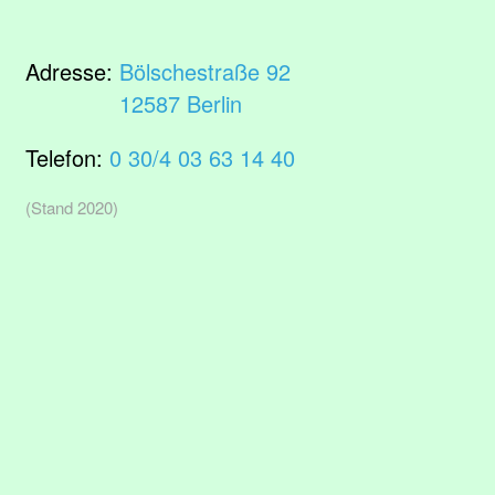
Adresse:
Bölschestraße 92
12587 Berlin
Telefon:
0 30/4 03 63 14 40
(Stand 2020)