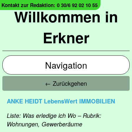
Kontakt zur Redaktion: 0 30/6 92 02 10 55
Willkommen in
Erkner
Navigation
← Zurückgehen
ANKE HEIDT LebensWert IMMOBILIEN
Liste: Was erledige ich Wo – Rubrik:
Wohnungen, Gewerberäume