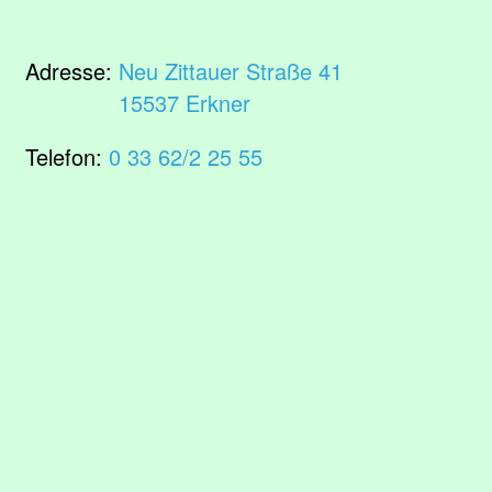
Adresse:
Neu Zittauer Straße 41
15537 Erkner
Telefon:
0 33 62/2 25 55