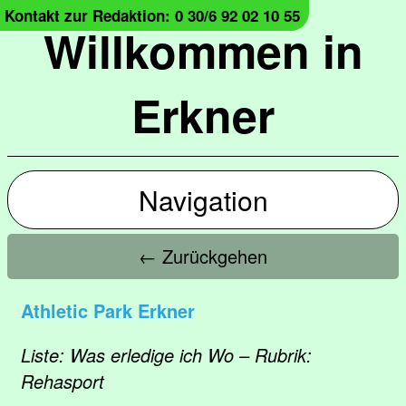
Kontakt zur Redaktion: 0 30/6 92 02 10 55
Willkommen in
Erkner
Navigation
← Zurückgehen
Athletic Park Erkner
Liste: Was erledige ich Wo – Rubrik:
Rehasport