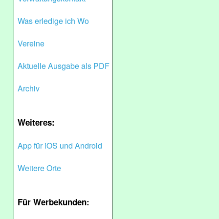
Was erledige ich Wo
Vereine
Aktuelle Ausgabe als PDF
Archiv
Weiteres:
App für iOS und Android
Weitere Orte
Für Werbekunden: