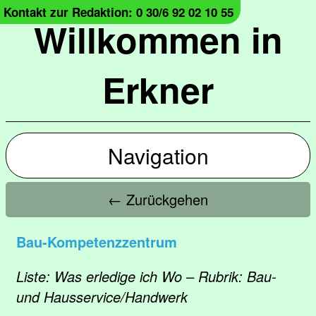
Kontakt zur Redaktion: 0 30/6 92 02 10 55
Willkommen in
Erkner
Navigation
← Zurückgehen
Bau-Kompetenzzentrum
Liste: Was erledige ich Wo – Rubrik: Bau-
und Hausservice/Handwerk