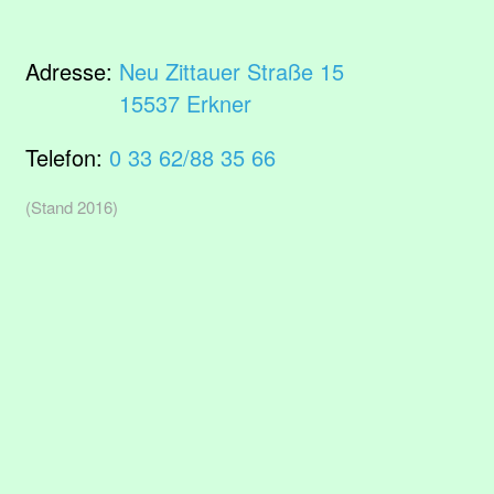
Adresse:
Neu Zittauer Straße 15
15537 Erkner
Telefon:
0 33 62/88 35 66
(Stand 2016)