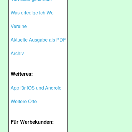
Was erledige ich Wo
Vereine
Aktuelle Ausgabe als PDF
Archiv
Weiteres:
App für iOS und Android
Weitere Orte
Für Werbekunden: