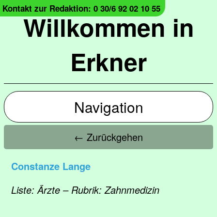
Kontakt zur Redaktion: 0 30/6 92 02 10 55
Willkommen in
Erkner
Navigation
← Zurückgehen
Constanze Lange
Liste: Ärzte – Rubrik: Zahnmedizin