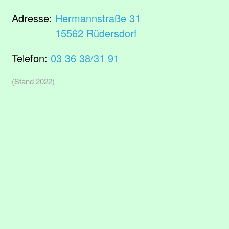
Adresse:
Hermannstraße 31
15562 Rüdersdorf
Telefon:
03 36 38/31 91
(Stand 2022)