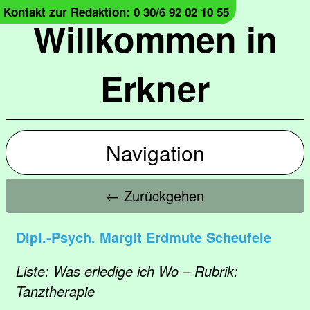
Kontakt zur Redaktion: 0 30/6 92 02 10 55
Willkommen in
Erkner
Navigation
← Zurückgehen
Dipl.-Psych. Margit Erdmute Scheufele
Liste: Was erledige ich Wo – Rubrik:
Tanztherapie