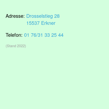
Adresse:
Drosselstieg 28
15537 Erkner
Telefon:
01 76/31 33 25 44
(Stand 2022)