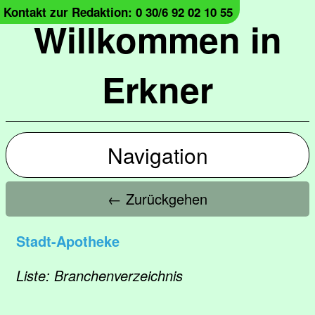
Kontakt zur Redaktion: 0 30/6 92 02 10 55
Willkommen in
Erkner
Navigation
← Zurückgehen
Stadt-Apotheke
Liste: Branchenverzeichnis