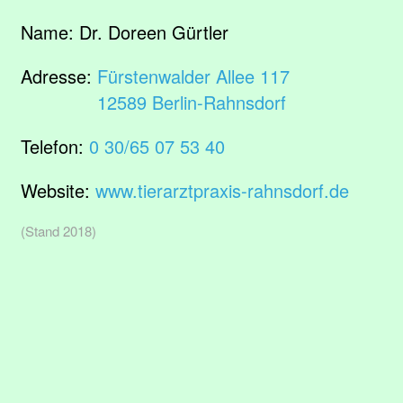
Name:
Dr. Doreen Gürtler
Adresse:
Fürstenwalder Allee 117
12589 Berlin-Rahnsdorf
Telefon:
0 30/65 07 53 40
Website:
www.tierarztpraxis-rahnsdorf.de
(Stand 2018)