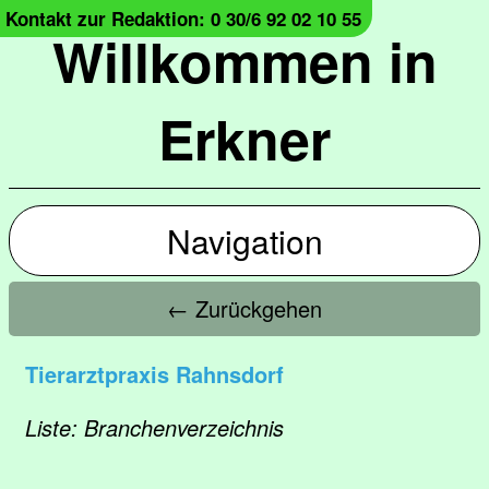
Kontakt zur Redaktion: 0 30/6 92 02 10 55
Willkommen in
Erkner
Navigation
← Zurückgehen
Tierarztpraxis Rahnsdorf
Liste: Branchenverzeichnis